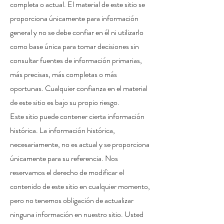
completa o actual. El material de este sitio se
proporciona únicamente para información
general y no se debe confiar en él ni utilizarlo
como base única para tomar decisiones sin
consultar fuentes de información primarias,
más precisas, más completas o más
oportunas. Cualquier confianza en el material
de este sitio es bajo su propio riesgo.
Este sitio puede contener cierta información
histórica. La información histórica,
necesariamente, no es actual y se proporciona
únicamente para su referencia. Nos
reservamos el derecho de modificar el
contenido de este sitio en cualquier momento,
pero no tenemos obligación de actualizar
ninguna información en nuestro sitio. Usted