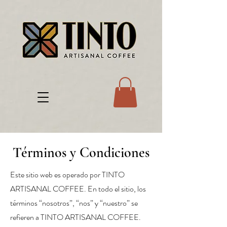
Términos y Condiciones
Este sitio web es operado por TINTO
ARTISANAL COFFEE. En todo el sitio, los
términos “nosotros”, “nos” y “nuestro” se
refieren a TINTO ARTISANAL COFFEE.