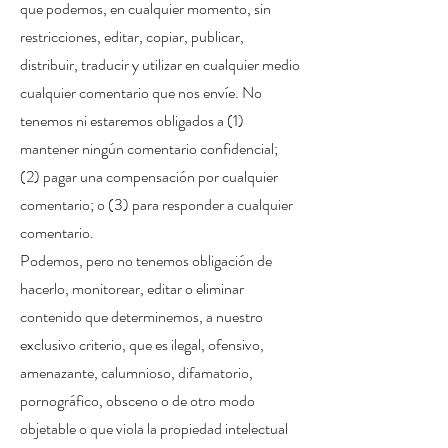
que podemos, en cualquier momento, sin
restricciones, editar, copiar, publicar,
distribuir, traducir y utilizar en cualquier medio
cualquier comentario que nos envíe. No
tenemos ni estaremos obligados a (1)
mantener ningún comentario confidencial;
(2) pagar una compensación por cualquier
comentario; o (3) para responder a cualquier
comentario.
Podemos, pero no tenemos obligación de
hacerlo, monitorear, editar o eliminar
contenido que determinemos, a nuestro
exclusivo criterio, que es ilegal, ofensivo,
amenazante, calumnioso, difamatorio,
pornográfico, obsceno o de otro modo
objetable o que viola la propiedad intelectual