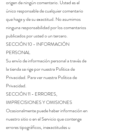
origen de ningún comentario. Usted es el
único responsable de cualquier comentario
que haga y de su exactitud. No asumimos
ninguna responsabilidad por los comentarios
publicados por usted o un tercero.
SECCIÓN 10 - INFORMACIÓN
PERSONAL
Su envío de información personal a través de
la tienda se rige por nuestra Política de
Privacidad. Para ver nuestra Política de
Privacidad.
SECCIÓN 11 - ERRORES,
IMPRECISIONES Y OMISIONES
Ocasionalmente puede haber información en
nuestro sitio o en el Servicio que contenga
errores tipográficos, inexactitudes u