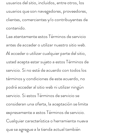
usuarios del sitio, incluidos, entre otros, los
usuarios que son navegadores, proveedores,
clientes, comerciantes y/o contribuyentes de
contenido.
Lea atentamente estos Términos de servicio
antes de acceder o utilizar nuestro sitio web.
Al acceder o utilizar cualquier parte del sitio,
usted acepta estar sujeto a estos Términos de
servicio. Si no está de acuerdo con todos los
términos y condiciones de este acuerdo, no
podrá acceder al sitio web ni utilizar ningún
servicio. Si estos Términos de servicio se
consideran una oferta, la aceptación se limita
expresamente a estos Términos de servicio.
Cualquier característica o herramienta nueva
que se agregue a la tienda actual también