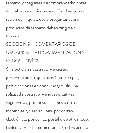
terceros y asegúrese de comprenderlas antes
de realizar cualquier transacción. Las quejas,
reclamos, inquietudes o preguntas sobre
productos de terceros deben dirigirse al
tercero.
SECCIÓN 9 - COMENTARIOS DE
USUARIOS, RETROALIMENTACIÓN Y
OTROS ENVÍOS
Si, a petición nuestra, envía ciertas
presentaciones específicas (por ejemplo,
participaciones en concursos) o, sin una
solicitud nuestra, envía ideas creativas,
sugerencias, propuestas, planes u otros
materiales, ya sea en línea, por correo
electrónico, por correo postal o de otro modo.
(colectivamente, 'comentarios'), usted acepta