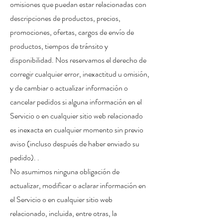
omisiones que puedan estar relacionadas con
descripciones de productos, precios,
promociones, ofertas, cargos de envío de
productos, tiempos de tránsito y
disponibilidad. Nos reservamos el derecho de
corregir cualquier error, inexactitud u omisión,
y de cambiar o actualizar información o
cancelar pedidos si alguna información en el
Servicio o en cualquier sitio web relacionado
es inexacta en cualquier momento sin previo
aviso (incluso después de haber enviado su
pedido). .
No asumimos ninguna obligación de
actualizar, modificar o aclarar información en
el Servicio o en cualquier sitio web
relacionado, incluida, entre otras, la