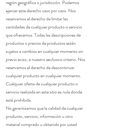
región geográfica o jurisdicción. Podemos
ejercer este derecho caso por caso. Nos
reservamos el derecho de limitar las
cantidades de cualquier producto o servicio
que ofrecemos. Todas las descripciones de
productos o precios de productos están
sujetos a cambios en cualquier momento sin
previo aviso, a nuestro exclusivo criterio. Nos
reservamos el derecho de descontinuar
cualquier producto en cualquier momento.
Cualquier oferta de cualquier producto o
servicio realizada en este sitio es nula donde
esté prohibida.
No garantizamos que la calidad de cualquier
producto, servicio, información u otro
material comprado u obtenido por usted