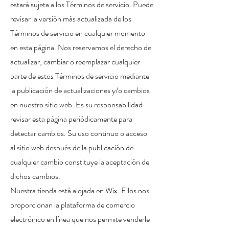
estará sujeta a los Términos de servicio. Puede
revisar la versión más actualizada de los
Términos de servicio en cualquier momento
en esta página. Nos reservamos el derecho de
actualizar, cambiar o reemplazar cualquier
parte de estos Términos de servicio mediante
la publicación de actualizaciones y/o cambios
en nuestro sitio web. Es su responsabilidad
revisar esta página periódicamente para
detectar cambios. Su uso continuo o acceso
al sitio web después de la publicación de
cualquier cambio constituye la aceptación de
dichos cambios.
Nuestra tienda está alojada en Wix. Ellos nos
proporcionan la plataforma de comercio
electrónico en línea que nos permite venderle