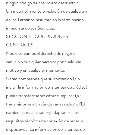
ningún código de naturaleza destructiva.
Un incumplimiento o violación de cualquiera
de los Términos resultará en la terminación
inmediata de sus Servicios.
SECCIÓN 2 - CONDICIONES
GENERALES
Nos reservamos el derecho de negar el
servicio a cualquier persona por cualquier
motivo y en cualquier momento.
Usted comprende que su contenido (sin
incluir la información de la tarjeta de crédito)
puede transferirse sin cifrar e implicar (a)
transmisiones a través de varias redes; y (b)
cambios para ajustarse y adaptarse a los
requisitos técnicos de conexión de redes o
dispositivos. La información de la tarjeta de