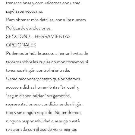
transacciones y comunicarnos con usted
según sea necesario.
Para obtener más detalles, consulte nuestra
Política de devoluciones.
SECCIÓN 7 - HERRAMIENTAS
OPCIONALES
Podemos brindarle acceso a herramientas de
terceros sobre las cuales no monitoreamos ni
tenemos ningún control ni entrada.
Usted reconoce y acepta que brindamos
acceso a dichas herramientas "tal cual" y
"según disponibilidad" sin garantías,
representaciones o condiciones de ningún
tipo y sin ningún respaldo. No tendremos
ninguna responsabilidad que surja o esté
relacionada con el uso de herramientas