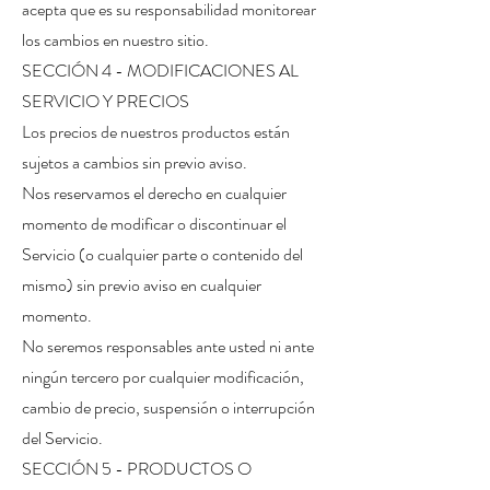
acepta que es su responsabilidad monitorear
los cambios en nuestro sitio.
SECCIÓN 4 - MODIFICACIONES AL
SERVICIO Y PRECIOS
Los precios de nuestros productos están
sujetos a cambios sin previo aviso.
Nos reservamos el derecho en cualquier
momento de modificar o discontinuar el
Servicio (o cualquier parte o contenido del
mismo) sin previo aviso en cualquier
momento.
No seremos responsables ante usted ni ante
ningún tercero por cualquier modificación,
cambio de precio, suspensión o interrupción
del Servicio.
SECCIÓN 5 - PRODUCTOS O