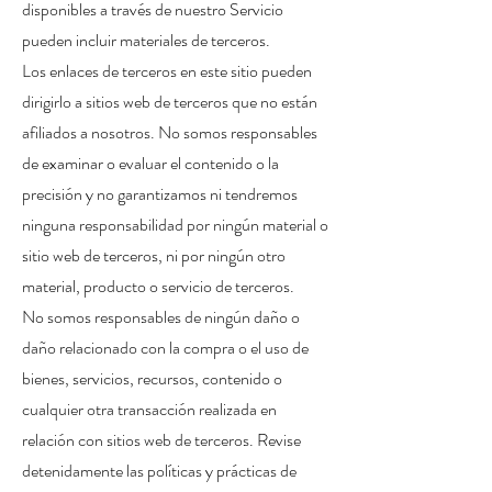
disponibles a través de nuestro Servicio
pueden incluir materiales de terceros.
Los enlaces de terceros en este sitio pueden
dirigirlo a sitios web de terceros que no están
afiliados a nosotros. No somos responsables
de examinar o evaluar el contenido o la
precisión y no garantizamos ni tendremos
ninguna responsabilidad por ningún material o
sitio web de terceros, ni por ningún otro
material, producto o servicio de terceros.
No somos responsables de ningún daño o
daño relacionado con la compra o el uso de
bienes, servicios, recursos, contenido o
cualquier otra transacción realizada en
relación con sitios web de terceros. Revise
detenidamente las políticas y prácticas de