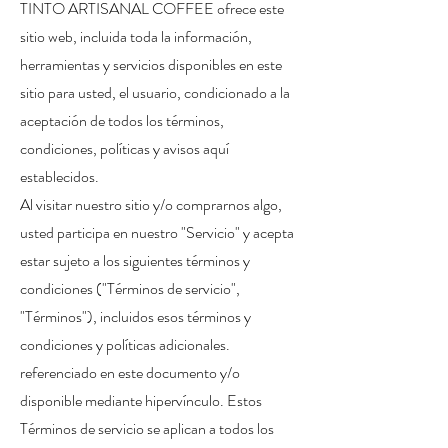
TINTO ARTISANAL COFFEE ofrece este
sitio web, incluida toda la información,
herramientas y servicios disponibles en este
sitio para usted, el usuario, condicionado a la
aceptación de todos los términos,
condiciones, políticas y avisos aquí
establecidos.
Al visitar nuestro sitio y/o comprarnos algo,
usted participa en nuestro "Servicio" y acepta
estar sujeto a los siguientes términos y
condiciones ("Términos de servicio",
"Términos"), incluidos esos términos y
condiciones y políticas adicionales.
referenciado en este documento y/o
disponible mediante hipervínculo. Estos
Términos de servicio se aplican a todos los