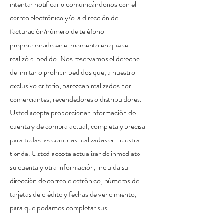
intentar notificarlo comunicándonos con el
correo electrónico y/o la dirección de
facturación/número de teléfono
proporcionado en el momento en que se
realizó el pedido. Nos reservamos el derecho
de limitar o prohibir pedidos que, a nuestro
exclusivo criterio, parezcan realizados por
comerciantes, revendedores o distribuidores.
Usted acepta proporcionar información de
cuenta y de compra actual, completa y precisa
para todas las compras realizadas en nuestra
tienda. Usted acepta actualizar de inmediato
su cuenta y otra información, incluida su
dirección de correo electrónico, números de
tarjetas de crédito y fechas de vencimiento,
para que podamos completar sus