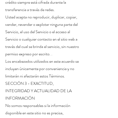
crédito siempre está cifrada durante la
transferencia a través de redes.
Usted acepta no reproducir, duplicar, copiar,
vender, revender o explotar ninguna parte del
Servicio, el uso del Servicio o el acceso al
Servicio o cualquier contacto en el sitio web a
través del cual se brinda el servicio, sin nuestro
permiso expreso por escrito. .
Los encabezados utilizados en este acuerdo se
incluyen únicamente por conveniencia y no
limitarán ni afectarán estos Términos.
SECCIÓN 3 - EXACTITUD,
INTEGRIDAD Y ACTUALIDAD DE LA
INFORMACIÓN
No somos responsables si la información
disponible en este sitio no es precisa,