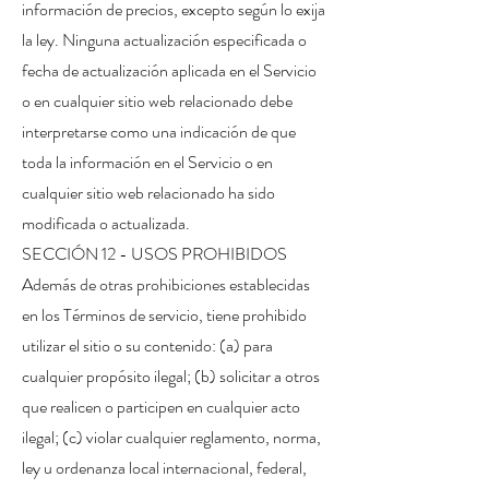
información de precios, excepto según lo exija
la ley. Ninguna actualización especificada o
fecha de actualización aplicada en el Servicio
o en cualquier sitio web relacionado debe
interpretarse como una indicación de que
toda la información en el Servicio o en
cualquier sitio web relacionado ha sido
modificada o actualizada.
SECCIÓN 12 - USOS PROHIBIDOS
Además de otras prohibiciones establecidas
en los Términos de servicio, tiene prohibido
utilizar el sitio o su contenido: (a) para
cualquier propósito ilegal; (b) solicitar a otros
que realicen o participen en cualquier acto
ilegal; (c) violar cualquier reglamento, norma,
ley u ordenanza local internacional, federal,