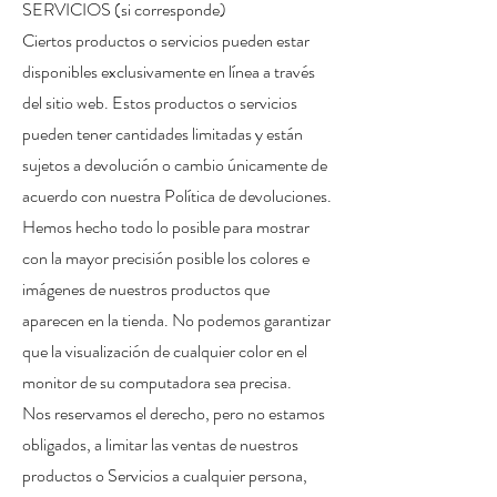
SERVICIOS (si corresponde)
Ciertos productos o servicios pueden estar
disponibles exclusivamente en línea a través
del sitio web. Estos productos o servicios
pueden tener cantidades limitadas y están
sujetos a devolución o cambio únicamente de
acuerdo con nuestra Política de devoluciones.
Hemos hecho todo lo posible para mostrar
con la mayor precisión posible los colores e
imágenes de nuestros productos que
aparecen en la tienda. No podemos garantizar
que la visualización de cualquier color en el
monitor de su computadora sea precisa.
Nos reservamos el derecho, pero no estamos
obligados, a limitar las ventas de nuestros
productos o Servicios a cualquier persona,