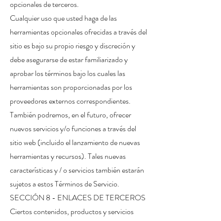
opcionales de terceros.
Cualquier uso que usted haga de las
herramientas opcionales ofrecidas a través del
sitio es bajo su propio riesgo y discreción y
debe asegurarse de estar familiarizado y
aprobar los términos bajo los cuales las
herramientas son proporcionadas por los
proveedores externos correspondientes.
También podremos, en el futuro, ofrecer
nuevos servicios y/o funciones a través del
sitio web (incluido el lanzamiento de nuevas
herramientas y recursos). Tales nuevas
características y / o servicios también estarán
sujetos a estos Términos de Servicio.
SECCIÓN 8 - ENLACES DE TERCEROS
Ciertos contenidos, productos y servicios