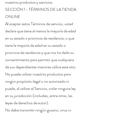
nuestros productos y servicios.
SECCIÓN 1 - TÉRMINOS DE LA TIENDA
ONLINE
Al aceptar estos Términos de servicio, usted
declara que tiene al menos la mayoría de edad
en su estado o provincia de residencia, o que
tiene la mayoría de edad en su estado o
provincia de residencia y que nos ha dado su
consentimiento para permitir que cualquiera
de sus dependientes menores utilice este sitio.
No puede utilizar nuestros productos para
ningún propósito ilegal o no autorizado ni
puede, al utilizar el Servicio, violar ninguna ley
en su jurisdicción (incluidas, entre otras, las
leyes de derechos de autor).
No debe transmitir ningún gusano, virus ni