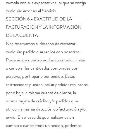
cumpla con sus expectativas, ni que se corrija
cualquier error en el Servicio.
SECCIÓN 6 - EXACTITUD DE LA
FACTURACIÓN Y LA INFORMACIÓN
DE LA CUENTA
Nos reservamos el derecho de rechazar
cualquier pedido que realice con nosotros.
Podemos, a nuestro exclusivo criterio, limitar
o cancelar las cantidades compradas por
persona, por hogar o por pedido. Estas
restricciones pueden incluir pedidos realizados
por o bajo la misma cuenta de cliente, la
misma tarjeta de crédito y/o pedidos que
utilicen la misma dirección de facturación y/o
envío. En el caso de que realicemos un
cambio o cancelemos un pedido, podemos